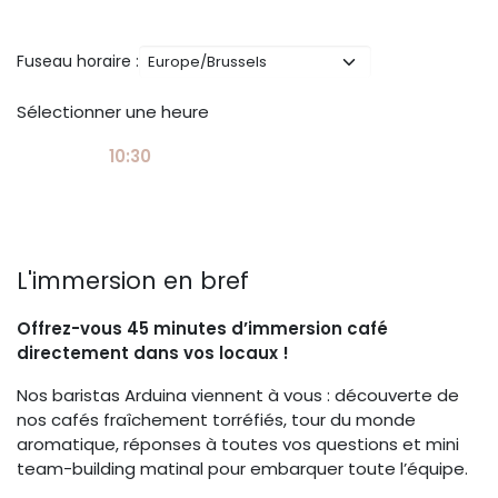
Fuseau horaire :
Sélectionner une heure
10:30
L'immersion en bref
Offrez-vous 45 minutes d’immersion café
directement dans vos locaux !
Nos baristas Arduina viennent à vous : découverte de
nos cafés fraîchement torréfiés, tour du monde
aromatique, réponses à toutes vos questions et mini
team-building matinal pour embarquer toute l’équipe.