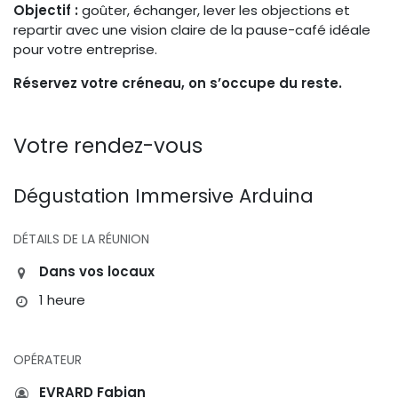
Objectif :
goûter, échanger, lever les objections et
repartir avec une vision claire de la pause-café idéale
pour votre entreprise.
Réservez votre créneau, on s’occupe du reste.
Votre rendez-vous
Dégustation Immersive Arduina
DÉTAILS DE LA RÉUNION
Dans vos locaux
1 heure
OPÉRATEUR
EVRARD Fabian