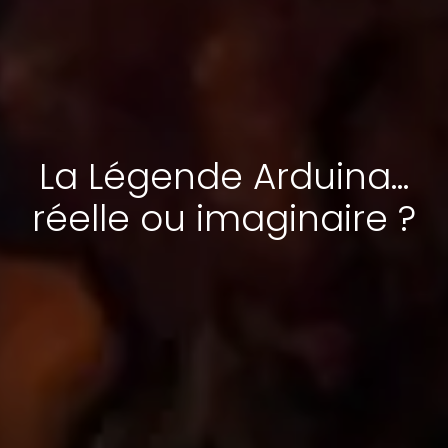
La Légende Arduina...
réelle ou imaginaire ?