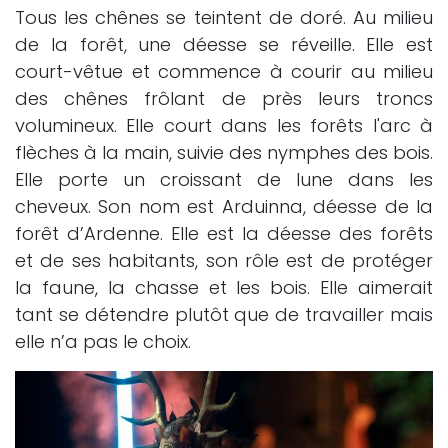
Tous les chênes se teintent de doré. Au milieu
de la forêt, une déesse se réveille. Elle est
court-vêtue et commence à courir au milieu
des chênes frôlant de près leurs troncs
volumineux. Elle court dans les forêts l'arc à
flèches à la main, suivie des nymphes des bois.
Elle porte un croissant de lune dans les
cheveux. Son nom est Arduinna, déesse de la
forêt d’Ardenne. Elle est la déesse des forêts
et de ses habitants, son rôle est de protéger
la faune, la chasse et les bois. Elle aimerait
tant se détendre plutôt que de travailler mais
elle n’a pas le choix.