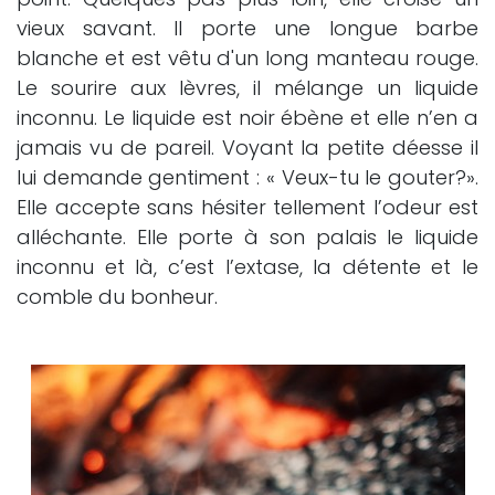
vieux savant. Il porte une longue barbe
blanche et est vêtu d'un long manteau rouge.
Le sourire aux lèvres, il mélange un liquide
inconnu. Le liquide est noir ébène et elle n’en a
jamais vu de pareil. Voyant la petite déesse il
lui demande gentiment : « Veux-tu le gouter?».
Elle accepte sans hésiter tellement l’odeur est
alléchante. Elle porte à son palais le liquide
inconnu et là, c’est l’extase, la détente et le
comble du bonheur.