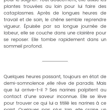
plantes trouvées au loin pour lui faire des
cataplasmes. Après de longues heures de
travail et de soin, le chêne semble reprendre
vigueur. Épuisée par sa longue journée de
labeur, elle se couche dans une clairière pour
se reposer. Elle tombe rapidement dans un
sommeil profond.
Quelques heures passant, toujours en état de
demi-somnolence ,elle rêve de paradis. Mais
que lui arrive-t-il ? Ses narines palpitent au
contact d’une saveur inconnue. Elle se lève
pour trouver ce qui lui a titillé les narines à ce
point. Quelques pas plus loin, elle croise un