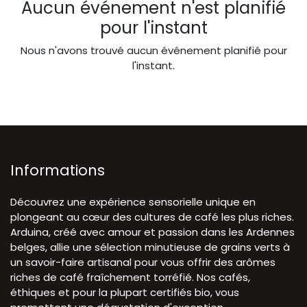
Aucun événement n'est planifié
pour l'instant
Nous n'avons trouvé aucun événement planifié pour
l'instant.
Informations
Découvrez une expérience sensorielle unique en
plongeant au cœur des cultures de café les plus riches.
Arduina, créé avec amour et passion dans les Ardennes
belges, allie une sélection minutieuse de grains verts à
un savoir-faire artisanal pour vous offrir des arômes
riches de café fraîchement torréfié. Nos cafés,
éthiques et pour la plupart certifiés bio, vous