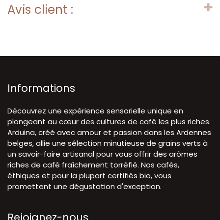
Avis client :
Informations
Découvrez une expérience sensorielle unique en
plongeant au cœur des cultures de café les plus riches.
Arduina, créé avec amour et passion dans les Ardennes
belges, allie une sélection minutieuse de grains verts à
un savoir-faire artisanal pour vous offrir des arômes
riches de café fraîchement torréfié. Nos cafés,
éthiques et pour la plupart certifiés bio, vous
promettent une dégustation d'exception.
Rejoignez-nous