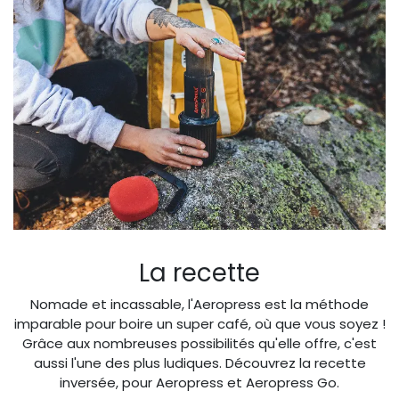
La recette
Nomade et incassable, l'Aeropress est la méthode
imparable pour boire un super café, où que vous soyez !
Grâce aux nombreuses possibilités qu'elle offre, c'est
aussi l'une des plus ludiques. Découvrez la recette
inversée, pour Aeropress et Aeropress Go.