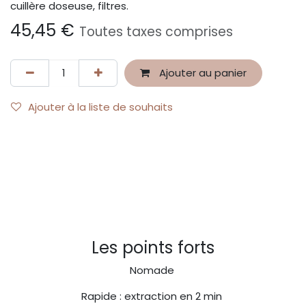
cuillère doseuse, filtres.
45,45
€
Toutes taxes comprises
Ajouter au panier
Ajouter à la liste de souhaits
Les points forts
Nomade
Rapide : extraction en 2 min