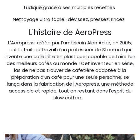
Ludique grâce à ses multiples recettes
Nettoyage ultra facile : dévissez, pressez, rincez
L'histoire de AeroPress
L’Aeropress, créée par l’américain Alan Adler, en 2005,
est le fruit du travail d’un professeur de Stanford qui
invente une cafetière en plastique, capable de faire l’un
des meilleurs cafés au monde ! Cet inventeur en série,
las de ne pas trouver de cafetière adaptée à la
préparation d’un café pour une seule personne, se
lança dans la fabrication de l’Aeropress, une méthode
accessible et rapide, tout en restant dans l’esprit du
slow coffee.