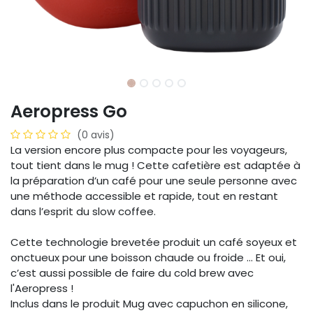
Aeropress Go
(0 avis)
La version encore plus compacte pour les voyageurs,
tout tient dans le mug ! Cette cafetière est adaptée à
la préparation d’un café pour une seule personne avec
une méthode accessible et rapide, tout en restant
dans l’esprit du slow coffee.
Cette technologie brevetée produit un café soyeux et
onctueux pour une boisson chaude ou froide ... Et oui,
c’est aussi possible de faire du cold brew avec
l'Aeropress !
Inclus dans le produit Mug avec capuchon en silicone,