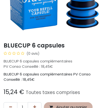
BLUECUP 6 capsules
(0 avis)
BLUECUP 6 capsules complémentaires
PV Conso Conseillé : 18,45€
BLUECUP 6 capsules complémentaires PV Conso
Conseillé : 18,45€
15,24
€
Toutes taxes comprises
Ajouter au panier