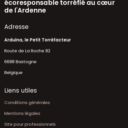
écoresponsable torréfié au cœur
de l'Ardenne
A​dresse
Arduina, le Petit Torréfacteur
Route de La Roche 82
6688 Bastogne
Belgique
Liens utiles
Conditions générales
Mentions légales
Site pour professionnels