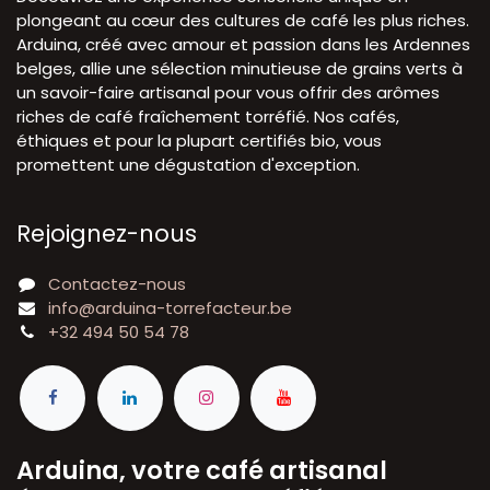
plongeant au cœur des cultures de café les plus riches.
Arduina, créé avec amour et passion dans les Ardennes
belges, allie une sélection minutieuse de grains verts à
un savoir-faire artisanal pour vous offrir des arômes
riches de café fraîchement torréfié. Nos cafés,
éthiques et pour la plupart certifiés bio, vous
promettent une dégustation d'exception.
Rejoignez-nous
Contactez-nous
info@arduina-torrefacteur.be
+32 494 50 54 78
Arduina, votre café artisanal