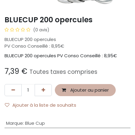
BLUECUP 200 opercules
(0 avis)
BLUECUP 200 opercules
PV Conso Conseillé : 8,95€
BLUECUP 200 opercules PV Conso Conseillé : 8,95€
7,39
€
Toutes taxes comprises
Ajouter au panier
Ajouter à la liste de souhaits
Marque
:
Blue Cup