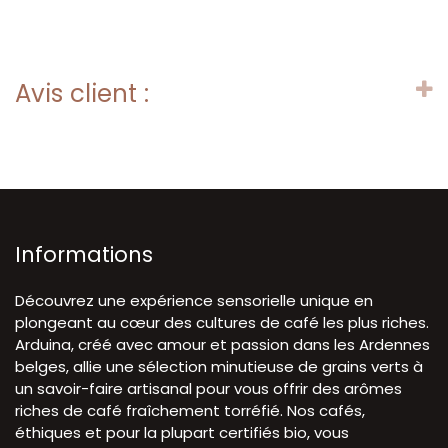
Avis client :
Informations
Découvrez une expérience sensorielle unique en
plongeant au cœur des cultures de café les plus riches.
Arduina, créé avec amour et passion dans les Ardennes
belges, allie une sélection minutieuse de grains verts à
un savoir-faire artisanal pour vous offrir des arômes
riches de café fraîchement torréfié. Nos cafés,
éthiques et pour la plupart certifiés bio, vous