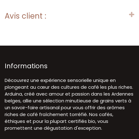
Avis client :
Informations
Découvrez une expérience sensorielle unique en
plongeant au cœur des cultures de café les plus riches.
Arduina, créé avec amour et passion dans les Ardennes
belges, allie une sélection minutieuse de grains verts à
un savoir-faire artisanal pour vous offrir des arômes
riches de café fraîchement torréfié. Nos cafés,
éthiques et pour la plupart certifiés bio, vous
promettent une dégustation d'exception.