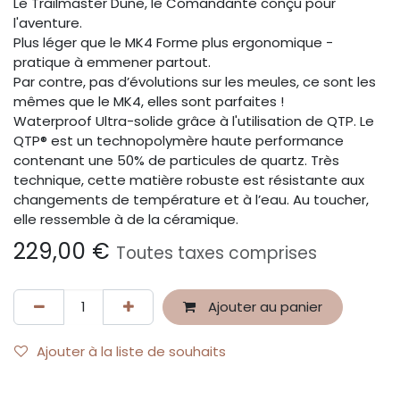
Le Trailmaster Dune, le Comandante conçu pour
l'aventure.
Plus léger que le MK4 Forme plus ergonomique -
pratique à emmener partout.
Par contre, pas d’évolutions sur les meules, ce sont les
mêmes que le MK4, elles sont parfaites !
Waterproof Ultra-solide grâce à l'utilisation de QTP. Le
QTP® est un technopolymère haute performance
contenant une 50% de particules de quartz. Très
technique, cette matière robuste est résistante aux
changements de température et à l’eau. Au toucher,
elle ressemble à de la céramique.
229,00
€
Toutes taxes comprises
Ajouter au panier
Ajouter à la liste de souhaits