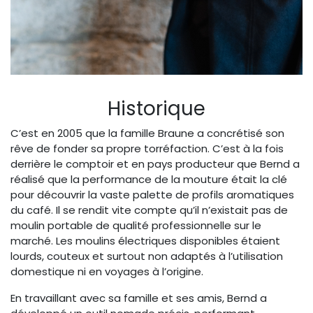
Historique
C’est en 2005 que la famille Braune a concrétisé son
rêve de fonder sa propre torréfaction. C’est à la fois
derrière le comptoir et en pays producteur que Bernd a
réalisé que la performance de la mouture était la clé
pour découvrir la vaste palette de profils aromatiques
du café. Il se rendit vite compte qu’il n’existait pas de
moulin portable de qualité professionnelle sur le
marché. Les moulins électriques disponibles étaient
lourds, couteux et surtout non adaptés à l’utilisation
domestique ni en voyages à l’origine.
En travaillant avec sa famille et ses amis, Bernd a