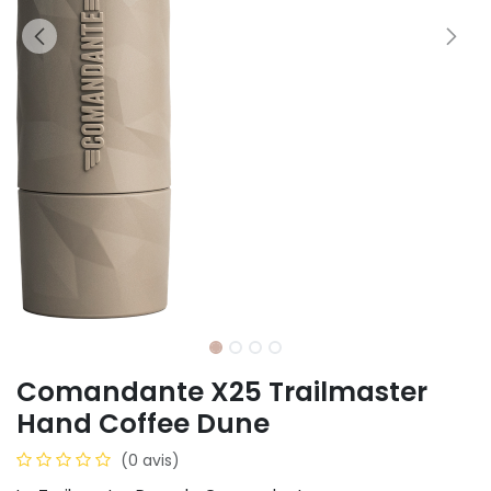
Comandante X25 Trailmaster
Hand Coffee Dune
(0 avis)