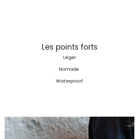
Les points forts
Léger
Nomade
Waterproof