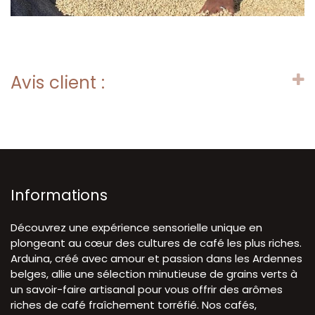
Avis client :
Informations
Découvrez une expérience sensorielle unique en
plongeant au cœur des cultures de café les plus riches.
Arduina, créé avec amour et passion dans les Ardennes
belges, allie une sélection minutieuse de grains verts à
un savoir-faire artisanal pour vous offrir des arômes
riches de café fraîchement torréfié. Nos cafés,