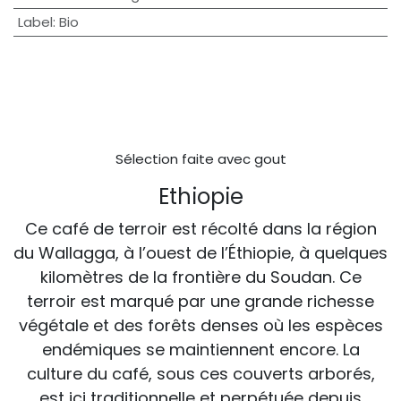
Label
:
Bio
Sélection faite avec gout
Ethiopie
Ce café de terroir est récolté dans la région
du Wallagga, à l’ouest de l’Éthiopie, à quelques
kilomètres de la frontière du Soudan. Ce
terroir est marqué par une grande richesse
végétale et des forêts denses où les espèces
endémiques se maintiennent encore. La
culture du café, sous ces couverts arborés,
est ici traditionnelle et perpétuée depuis