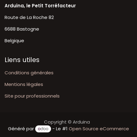
Arduina, le Petit Torréfacteur
Route de La Roche 82
6688 Bastogne
Belgique
Liens utiles
Conditions générales
Mentions légales
Site pour professionnels
Copyright © Arduina
Généré par
- Le #1
Open Source eCommerce