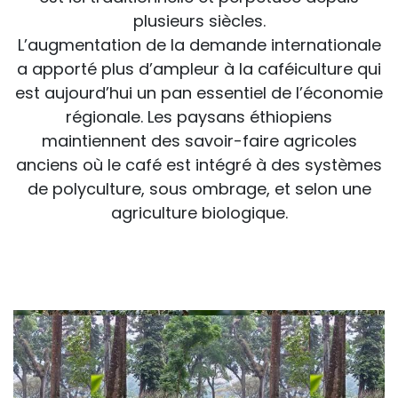
plusieurs siècles.
L’augmentation de la demande internationale
a apporté plus d’ampleur à la caféiculture qui
est aujourd’hui un pan essentiel de l’économie
régionale. Les paysans éthiopiens
maintiennent des savoir-faire agricoles
anciens où le café est intégré à des systèmes
de polyculture, sous ombrage, et selon une
agriculture biologique.