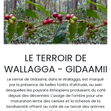
LE TERROIR DE
WALLAGGA - GIDAAMII
Le terroir de Gidaamii, dans le Wallagga, est marqué
par la présence de belles forêts d’altitude, au sein
desquelles les paysans éthiopiens produisent du café
depuis des décennies. L’usage de l’ombre pour une
maturation lente des cerises et la richesse de la
biodiversité offrent au café de ce terroir des arômes