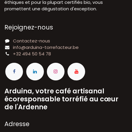
éthiques et pour la plupart certifiés bio, vous
promettent une dégustation d'exception.
Rejoignez-nous
Contactez-nous
info@arduina-torrefacteur.be
+32 494 50 54 78
Arduina, votre café artisanal
écoresponsable torréfié au cœur
de l'Ardenne
A​dresse