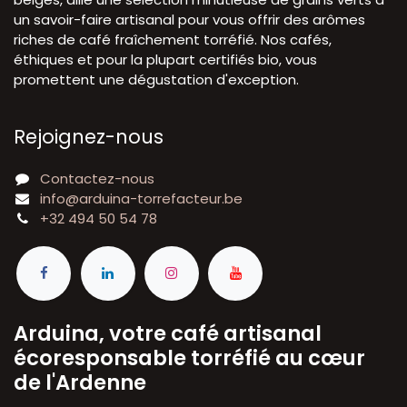
un savoir-faire artisanal pour vous offrir des arômes
riches de café fraîchement torréfié. Nos cafés,
éthiques et pour la plupart certifiés bio, vous
promettent une dégustation d'exception.
Rejoignez-nous
Contactez-nous
info@arduina-torrefacteur.be
+32 494 50 54 78
Arduina, votre café artisanal
écoresponsable torréfié au cœur
de l'Ardenne