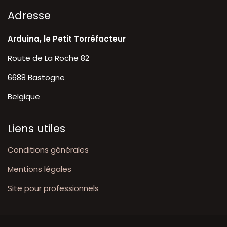
A​dresse
Arduina, le Petit Torréfacteur
Route de La Roche 82
6688 Bastogne
Belgique
Liens utiles
Conditions générales
Mentions légales
Site pour professionnels