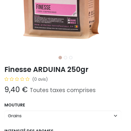
Finesse ARDUINA 250gr
(0 avis)
9,40
€
Toutes taxes comprises
MOUTURE