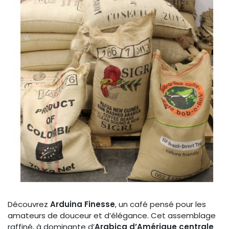
Découvrez
Arduina Finesse
, un café pensé pour les
amateurs de douceur et d’élégance. Cet assemblage
raffiné, à dominante d’
Arabica d’Amérique centrale