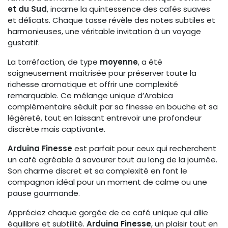
et du Sud
, incarne la quintessence des cafés suaves
et délicats. Chaque tasse révèle des notes subtiles et
harmonieuses, une véritable invitation à un voyage
gustatif.
La torréfaction, de type
moyenne
, a été
soigneusement maîtrisée pour préserver toute la
richesse aromatique et offrir une complexité
remarquable. Ce mélange unique d’Arabica
complémentaire séduit par sa finesse en bouche et sa
légèreté, tout en laissant entrevoir une profondeur
discrète mais captivante.
Arduina Finesse
est parfait pour ceux qui recherchent
un café agréable à savourer tout au long de la journée.
Son charme discret et sa complexité en font le
compagnon idéal pour un moment de calme ou une
pause gourmande.
Appréciez chaque gorgée de ce café unique qui allie
équilibre et subtilité.
Arduina Finesse
, un plaisir tout en