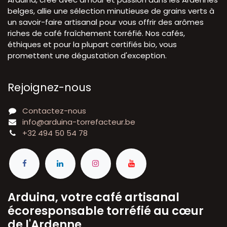
belges, allie une sélection minutieuse de grains verts à
un savoir-faire artisanal pour vous offrir des arômes
riches de café fraîchement torréfié. Nos cafés,
éthiques et pour la plupart certifiés bio, vous
promettent une dégustation d'exception.
Rejoignez-nous
Contactez-nous
info@arduina-torrefacteur.be
+32 494 50 54 78
Arduina, votre café artisanal
écoresponsable torréfié au cœur
de l'Ardenne