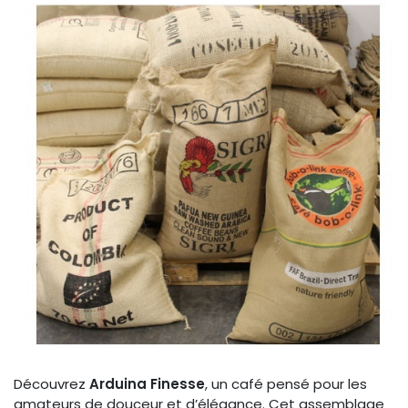
Découvrez
Arduina Finesse
, un café pensé pour les
amateurs de douceur et d’élégance. Cet assemblage