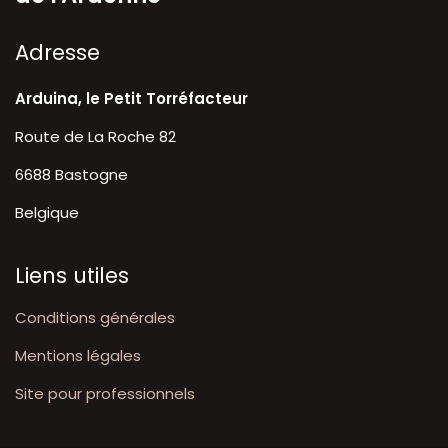
A​dresse
Arduina, le Petit Torréfacteur
Route de La Roche 82
6688 Bastogne
Belgique
Liens utiles
Conditions générales
Mentions légales
Site pour professionnels