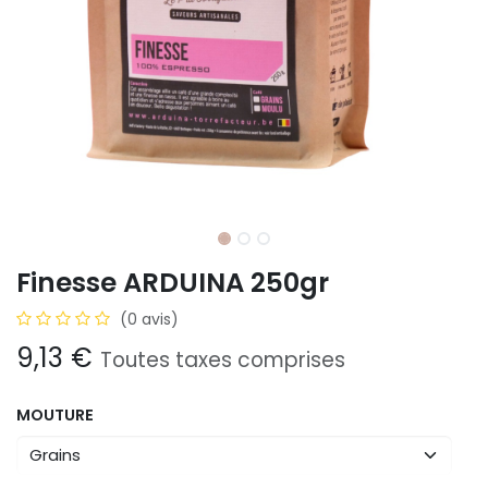
Finesse ARDUINA 250gr
(0 avis)
9,13
€
Toutes taxes comprises
MOUTURE