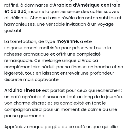
raffiné, à dominante d’
Arabica d’Amérique centrale
et du Sud
, incarne la quintessence des cafés suaves
et délicats. Chaque tasse révèle des notes subtiles et
harmonieuses, une véritable invitation à un voyage
gustatif.
La torréfaction, de type
moyenne
, a été
soigneusement maîtrisée pour préserver toute la
richesse aromatique et offrir une complexité
remarquable. Ce mélange unique d’Arabica
complémentaire séduit par sa finesse en bouche et sa
légèreté, tout en laissant entrevoir une profondeur
discrète mais captivante.
Arduina Finesse
est parfait pour ceux qui recherchent
un café agréable à savourer tout au long de la journée.
Son charme discret et sa complexité en font le
compagnon idéal pour un moment de calme ou une
pause gourmande.
Appréciez chaque gorgée de ce café unique qui allie