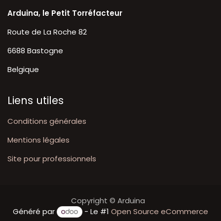
Arduina, le Petit Torréfacteur
Route de La Roche 82
6688 Bastogne
Belgique
Liens utiles
Conditions générales
Mentions légales
Site pour professionnels
Copyright © Arduina
Généré par
- Le #1
Open Source eCommerce