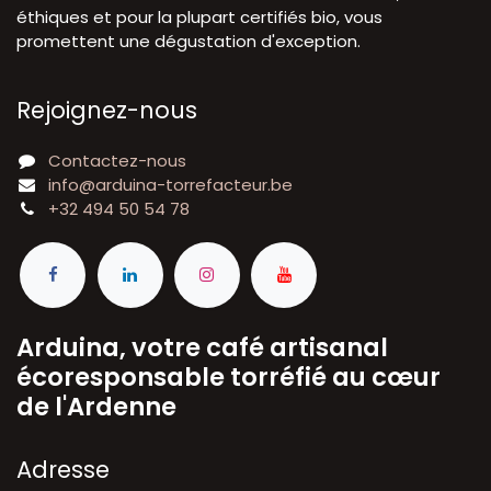
éthiques et pour la plupart certifiés bio, vous
promettent une dégustation d'exception.
Rejoignez-nous
Contactez-nous
info@arduina-torrefacteur.be
+32 494 50 54 78
Arduina, votre café artisanal
écoresponsable torréfié au cœur
de l'Ardenne
A​dresse