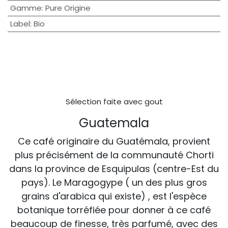
Gamme
:
Pure Origine
Label
:
Bio
Sélection faite avec gout
Guatemala
Ce café originaire du Guatémala, provient
plus précisément de la communauté Chorti
dans la province de Esquipulas (centre-Est du
pays). Le Maragogype ( un des plus gros
grains d'arabica qui existe) , est l'espèce
botanique torréfiée pour donner à ce café
beaucoup de finesse, très parfumé, avec des