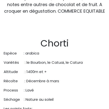
notes entre autres de chocolat et de fruit. A
croquer en dégustation. COMMERCE EQUITABLE
Chorti
Espèce : arabica
Variétés : le Bourbon, le Catuai, le Catura
Altitude : 1400m et +
Récolte : Décembre à mars
Process : Lavé
Séchage : Nature au soleil
Les points forts: