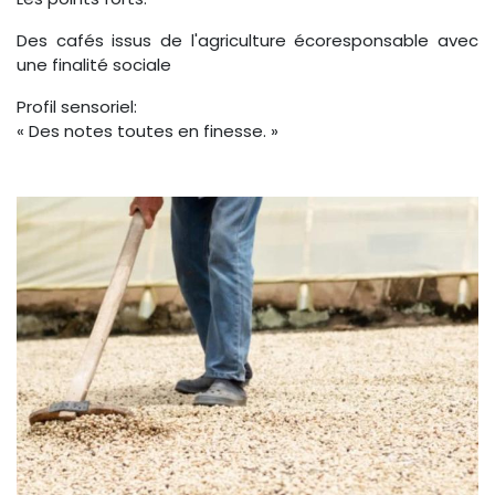
Des cafés issus de l'agriculture écoresponsable avec
une finalité sociale
Profil sensoriel:
« Des notes toutes en finesse. »