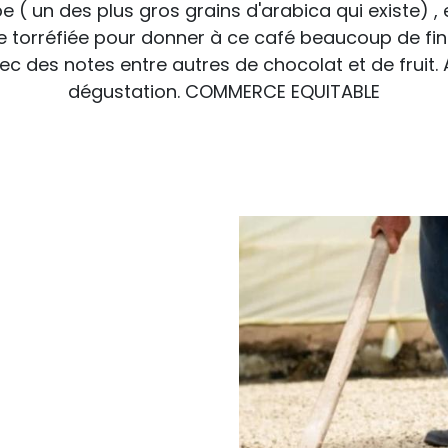
( un des plus gros grains d'arabica qui existe) , 
 torréfiée pour donner à ce café beaucoup de fin
c des notes entre autres de chocolat et de fruit.
dégustation. COMMERCE EQUITABLE