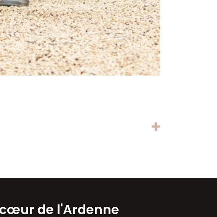
 cœur de l'Ardenne