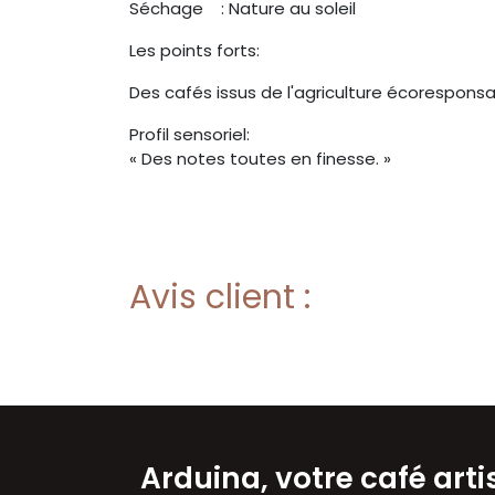
Séchage : Nature au soleil
Les points forts:
Des cafés issus de l'agriculture écoresponsa
Profil sensoriel:
« Des notes toutes en finesse. »
Avis client :
Arduina, votre café art