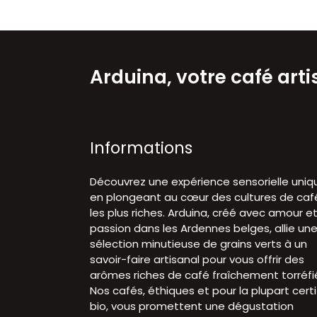
Arduina, votre café art
Informations
Découvrez une expérience sensorielle uniq
en plongeant au cœur des cultures de caf
les plus riches. Arduina, créé avec amour e
passion dans les Ardennes belges, allie un
sélection minutieuse de grains verts à un
savoir-faire artisanal pour vous offrir des
arômes riches de café fraîchement torréfi
Nos cafés, éthiques et pour la plupart certi
bio, vous promettent une dégustation