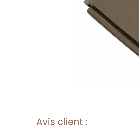
Avis client :