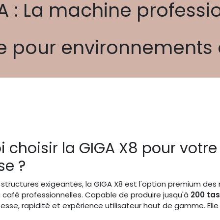
 : La machine professio
 pour environnements 
 choisir la GIGA X8 pour votre
se ?
 structures exigeantes, la GIGA X8 est l'option premium de
café professionnelles. Capable de produire jusqu'à
200 tas
sse, rapidité et expérience utilisateur haut de gamme. Elle 