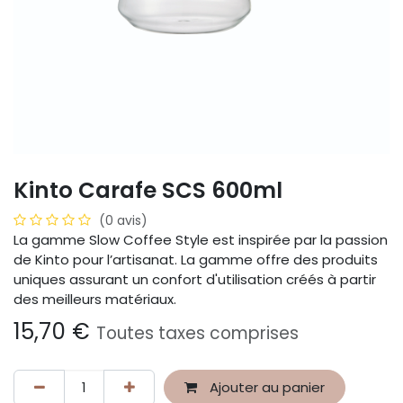
Kinto Carafe SCS 600ml
(0 avis)
La gamme Slow Coffee Style est inspirée par la passion
de Kinto pour l’artisanat. La gamme offre des produits
uniques assurant un confort d'utilisation créés à partir
des meilleurs matériaux.
15,70
€
Toutes taxes comprises
Ajouter au panier