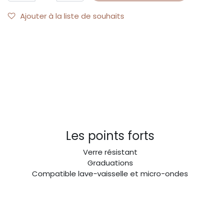
Ajouter à la liste de souhaits
Les points forts
Verre résistant
Graduations
Compatible lave-vaisselle et micro-ondes