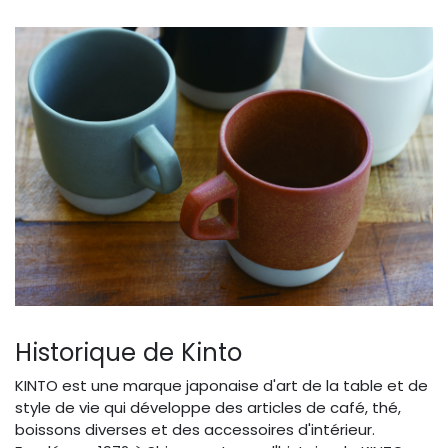
Historique de Kinto
KINTO est une marque japonaise d'art de la table et de
style de vie qui développe des articles de café, thé,
boissons diverses et des accessoires d'intérieur.