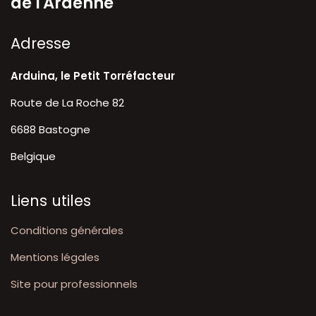
de l'Ardenne
A​dresse
Arduina, le Petit Torréfacteur
Route de La Roche 82
6688 Bastogne
Belgique
Liens utiles
Conditions générales
Mentions légales
Site pour professionnels