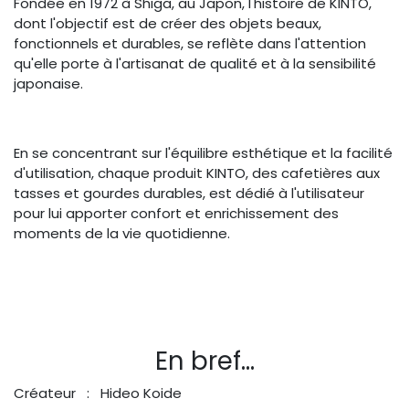
Fondée en 1972 à Shiga, au Japon, l'histoire de KINTO,
dont l'objectif est de créer des objets beaux,
fonctionnels et durables, se reflète dans l'attention
qu'elle porte à l'artisanat de qualité et à la sensibilité
japonaise.
En se concentrant sur l'équilibre esthétique et la facilité
d'utilisation, chaque produit KINTO, des cafetières aux
tasses et gourdes durables, est dédié à l'utilisateur
pour lui apporter confort et enrichissement des
moments de la vie quotidienne.
En bref...
Créateur : Hideo Koide