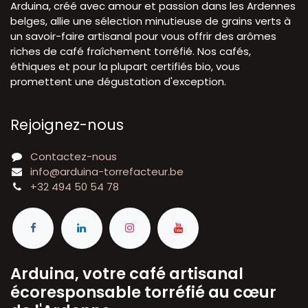
Arduina, créé avec amour et passion dans les Ardennes
belges, allie une sélection minutieuse de grains verts à
un savoir-faire artisanal pour vous offrir des arômes
riches de café fraîchement torréfié. Nos cafés,
éthiques et pour la plupart certifiés bio, vous
promettent une dégustation d'exception.
Rejoignez-nous
Contactez-nous
info@arduina-torrefacteur.be
+32 494 50 54 78
Arduina, votre café artisanal
écoresponsable torréfié au cœur