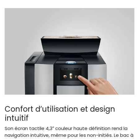
Confort d’utilisation et design
intuitif
Son écran tactile 4,3″ couleur haute définition rend la
navigation intuitive, même pour les non-initiés. Le bac à