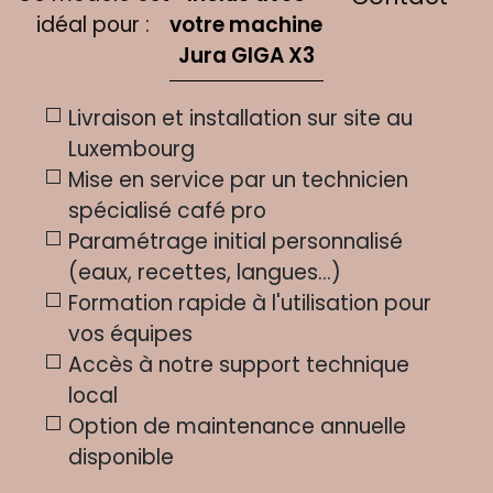
idéal pour :
votre machine
Jura ​GIGA X3
Livraison et installation sur site au
Luxembourg
Mise en service par un technicien
spécialisé café pro
Paramétrage initial personnalisé
(eaux, recettes, langues…)
Formation rapide à l'utilisation pour
vos équipes
Accès à notre support technique
local
Option de maintenance annuelle
disponible