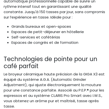
automatique professionnelle capable de suivre un
rythme intensif tout en garantissant une qualité
constante. Jusqu'à 150 tasses par jour, sans compromis
sur l’expérience en tasse. Idéale pour :
Grands bureaux et open-spaces
Espaces de petit-déjeuner en hôtellerie
Self-services et cafétérias
Espaces de congrès et de formation
Technologies de pointe pour un
café parfait
Le broyeur céramique haute précision de la GIGA X3 est
équipé du système A.G.A. (Automatic Grinder
Adjustment), qui ajuste électroniquement la mouture
pour une constance parfaite. Associé au P.E.P.® pour les
expressos et au système CLARIS Pro Smart avec I.W.S.,
vous obtenez un arôme pur et maîtrisé, tasse après
tasse.