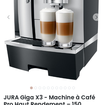
JURA Giga X3 - Machine à Café
Pro Haut Rendement – 150