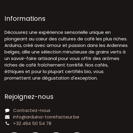
Informations
Découvrez une expérience sensorielle unique en
plongeant au cœur des cultures de café les plus riches.
Arduina, créé avec amour et passion dans les Ardennes
belges, allie une sélection minutieuse de grains verts à
un savoir-faire artisanal pour vous offrir des arômes
riches de café fraîchement torréfié. Nos cafés,
éthiques et pour la plupart certifiés bio, vous
promettent une dégustation d'exception.
Rejoignez-nous
Contactez-nous
info@arduina-torrefacteur.be
+32 494 50 54 78