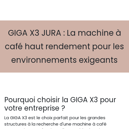
GIGA X3 JURA : La machine à
café haut rendement pour les
environnements exigeants
Pourquoi choisir la GIGA X3 pour
votre entreprise ?
La GIGA X3 est le choix parfait pour les grandes
structures à la recherche d'une machine à café