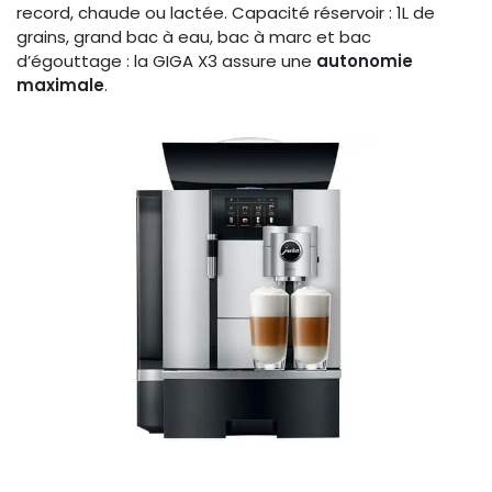
record, chaude ou lactée. Capacité réservoir : 1L de
grains, grand bac à eau, bac à marc et bac
d’égouttage : la GIGA X3 assure une
autonomie
maximale
.