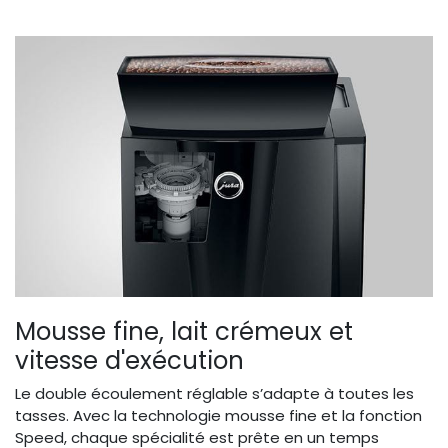
Mousse fine, lait crémeux et
vitesse d'exécution
Le double écoulement réglable s’adapte à toutes les
tasses. Avec la technologie mousse fine et la fonction
Speed, chaque spécialité est prête en un temps