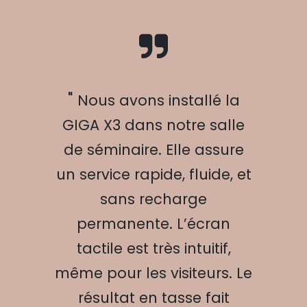
"
Nous avons installé la
GIGA X3 dans notre salle
de séminaire. Elle assure
un service rapide, fluide, et
sans recharge
permanente. L’écran
tactile est très intuitif,
même pour les visiteurs. Le
résultat en tasse fait