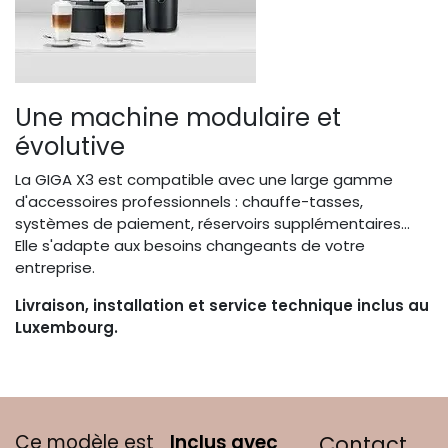
Une machine modulaire et
évolutive
La GIGA X3 est compatible avec une large gamme
d'accessoires professionnels : chauffe-tasses,
systèmes de paiement, réservoirs supplémentaires...
Elle s'adapte aux besoins changeants de votre
entreprise.
Livraison, installation et service technique inclus au
Luxembourg.
C​e modèle est
Inclus av​ec
Contact