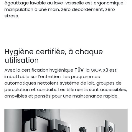
égouttage lavable au lave-vaisselle est ergonomique :
manipulation à une main, zéro débordement, zéro
stress.
Hygiène certifiée, à chaque
utilisation
Avec la certification hygiénique
TÜV
, la GIGA X3 est
imbattable sur l’entretien. Les programmes
automatiques nettoient système de lait, groupes de
percolation et conduits. Les éléments sont accessibles,
amovibles et pensés pour une maintenance rapide.