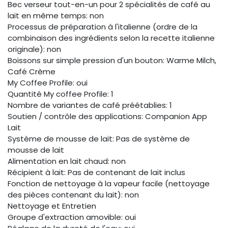
Bec verseur tout-en-un pour 2 spécialités de café au
lait en même temps: non
Processus de préparation à l'italienne (ordre de la
combinaison des ingrédients selon la recette italienne
originale): non
Boissons sur simple pression d'un bouton: Warme Milch,
Café Crème
My Coffee Profile: oui
Quantité My coffee Profile: 1
Nombre de variantes de café préétablies: 1
Soutien / contrôle des applications: Companion App
Lait
Système de mousse de lait: Pas de système de
mousse de lait
Alimentation en lait chaud: non
Récipient à lait: Pas de contenant de lait inclus
Fonction de nettoyage à la vapeur facile (nettoyage
des pièces contenant du lait): non
Nettoyage et Entretien
Groupe d'extraction amovible: oui