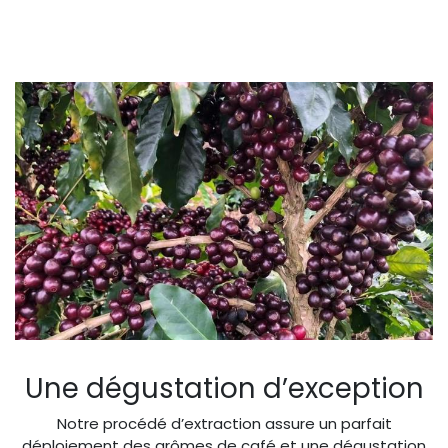
Une dégustation d’exception
Notre procédé d’extraction assure un parfait
déploiement des arômes de café et une dégustation