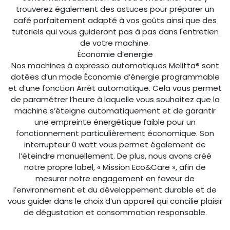
trouverez également des astuces pour préparer un
café parfaitement adapté à vos goûts ainsi que des
tutoriels qui vous guideront pas à pas dans l'entretien
de votre machine.
Économie d’energie
Nos machines à expresso automatiques Melitta® sont
dotées d’un mode Économie d’énergie programmable
et d’une fonction Arrêt automatique. Cela vous permet
de paramétrer l’heure à laquelle vous souhaitez que la
machine s’éteigne automatiquement et de garantir
une empreinte énergétique faible pour un
fonctionnement particulièrement économique. Son
interrupteur 0 watt vous permet également de
l’éteindre manuellement. De plus, nous avons créé
notre propre label, « Mission Eco&Care », afin de
mesurer notre engagement en faveur de
l’environnement et du développement durable et de
vous guider dans le choix d’un appareil qui concilie plaisir
de dégustation et consommation responsable.