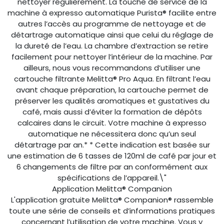
nettoyer régulièrement. La touche de service de la
machine à expresso automatique Purista® facilite entre
autres l’accès au programme de nettoyage et de
détartrage automatique ainsi que celui du réglage de
la dureté de l’eau. La chambre d’extraction se retire
facilement pour nettoyer l’intérieur de la machine. Par
ailleurs, nous vous recommandons d’utiliser une
cartouche filtrante Melitta® Pro Aqua. En filtrant l’eau
avant chaque préparation, la cartouche permet de
préserver les qualités aromatiques et gustatives du
café, mais aussi d’éviter la formation de dépôts
calcaires dans le circuit. Votre machine à expresso
automatique ne nécessitera donc qu’un seul
détartrage par an.* * Cette indication est basée sur
une estimation de 6 tasses de 120ml de café par jour et
6 changements de filtre par an conformément aux
spécifications de l’appareil.\"
Application Melitta® Companion
L'application gratuite Melitta® Companion® rassemble
toute une série de conseils et d’informations pratiques
concernant l’utilisation de votre machine. Vous y