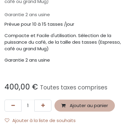
café ou grand Mug)
Garantie 2 ans usine
Prévue pour 10 à 15 tasses /jour
Compacte et Facile d'utilisation. Sélection de la
puissance du café, de la taille des tasses (Espresso,
café ou grand Mug)
Garantie 2 ans usine
400,00
€
Toutes taxes comprises
Ajouter au panier
Ajouter à la liste de souhaits