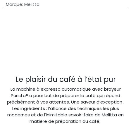
Marque
:
Melitta
Le plaisir du café à l’état pur
La machine à expresso automatique avec broyeur
Purista® a pour but de préparer le café qui répond
précisément à vos attentes. Une saveur d’exception .
Les ingrédients : l’alliance des techniques les plus
modernes et de l’inimitable savoir-faire de Melitta en
matière de préparation du café.