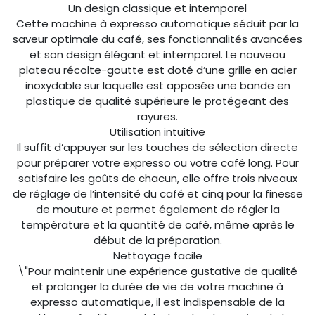
Un design classique et intemporel
Cette machine à expresso automatique séduit par la
saveur optimale du café, ses fonctionnalités avancées
et son design élégant et intemporel. Le nouveau
plateau récolte-goutte est doté d’une grille en acier
inoxydable sur laquelle est apposée une bande en
plastique de qualité supérieure le protégeant des
rayures.
Utilisation intuitive
Il suffit d’appuyer sur les touches de sélection directe
pour préparer votre expresso ou votre café long. Pour
satisfaire les goûts de chacun, elle offre trois niveaux
de réglage de l’intensité du café et cinq pour la finesse
de mouture et permet également de régler la
température et la quantité de café, même après le
début de la préparation.
Nettoyage facile
\"Pour maintenir une expérience gustative de qualité
et prolonger la durée de vie de votre machine à
expresso automatique, il est indispensable de la