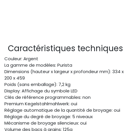
Caractéristiques techniques
Couleur: Argent
La gamme de modèles: Purista
Dimensions (hauteur x largeur x profondeur mm): 334 x
200 x 459
Poids (sans emballage): 7,2 kg
Display: Affichage du symbole LED
Clés de référence programmables: non
Premium Kegelstahlmahlwerk: oui
Réglage automatique de la quantité de broyage: oui
Réglage du degré de broyage: 5 niveaux
Mécanisme de broyage silencieux: oui
Volume des bacs à grains: 125g