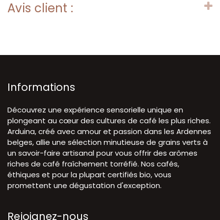
Avis client :
Informations
Découvrez une expérience sensorielle unique en
plongeant au cœur des cultures de café les plus riches.
Arduina, créé avec amour et passion dans les Ardennes
belges, allie une sélection minutieuse de grains verts à
un savoir-faire artisanal pour vous offrir des arômes
riches de café fraîchement torréfié. Nos cafés,
éthiques et pour la plupart certifiés bio, vous
promettent une dégustation d'exception.
Rejoignez-nous