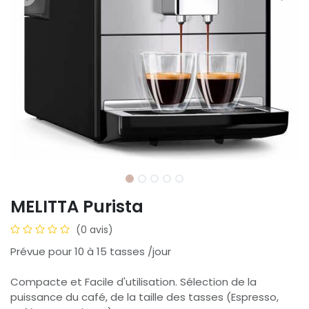
MELITTA Purista
(0 avis)
Prévue pour 10 à 15 tasses /jour
Compacte et Facile d'utilisation. Sélection de la
puissance du café, de la taille des tasses (Espresso,