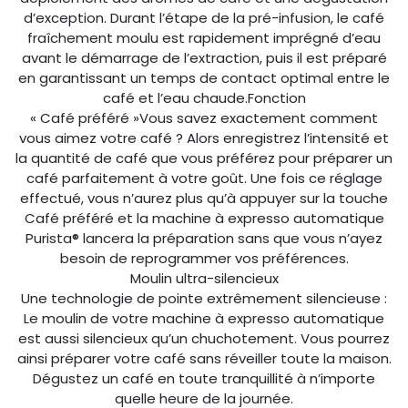
d’exception. Durant l’étape de la pré-infusion, le café
fraîchement moulu est rapidement imprégné d’eau
avant le démarrage de l’extraction, puis il est préparé
en garantissant un temps de contact optimal entre le
café et l’eau chaude.Fonction
« Café préféré »Vous savez exactement comment
vous aimez votre café ? Alors enregistrez l’intensité et
la quantité de café que vous préférez pour préparer un
café parfaitement à votre goût. Une fois ce réglage
effectué, vous n’aurez plus qu’à appuyer sur la touche
Café préféré et la machine à expresso automatique
Purista® lancera la préparation sans que vous n’ayez
besoin de reprogrammer vos préférences.
Moulin ultra-silencieux
Une technologie de pointe extrêmement silencieuse :
Le moulin de votre machine à expresso automatique
est aussi silencieux qu’un chuchotement. Vous pourrez
ainsi préparer votre café sans réveiller toute la maison.
Dégustez un café en toute tranquillité à n’importe
quelle heure de la journée.