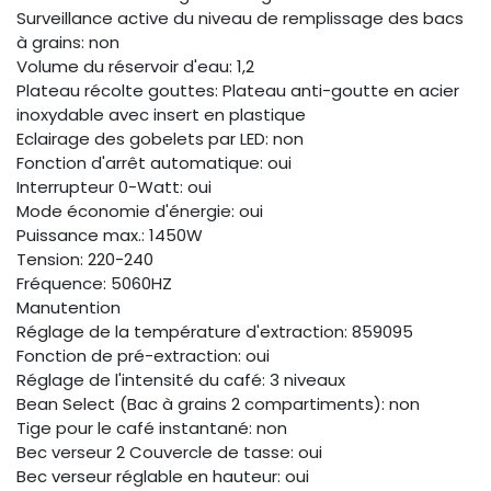
Surveillance active du niveau de remplissage des bacs
à grains: non
Volume du réservoir d'eau: 1,2
Plateau récolte gouttes: Plateau anti-goutte en acier
inoxydable avec insert en plastique
Eclairage des gobelets par LED: non
Fonction d'arrêt automatique: oui
Interrupteur 0-Watt: oui
Mode économie d'énergie: oui
Puissance max.: 1450W
Tension: 220-240
Fréquence: 5060HZ
Manutention
Réglage de la température d'extraction: 859095
Fonction de pré-extraction: oui
Réglage de l'intensité du café: 3 niveaux
Bean Select (Bac à grains 2 compartiments): non
Tige pour le café instantané: non
Bec verseur 2 Couvercle de tasse: oui
Bec verseur réglable en hauteur: oui