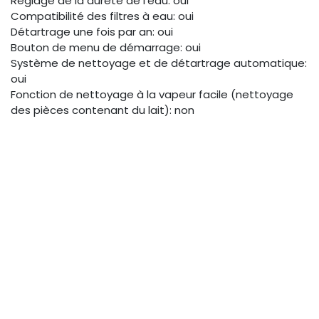
Réglage de la dureté de l'eau: oui
Compatibilité des filtres à eau: oui
Détartrage une fois par an: oui
Bouton de menu de démarrage: oui
Système de nettoyage et de détartrage automatique:
oui
Fonction de nettoyage à la vapeur facile (nettoyage
des pièces contenant du lait): non