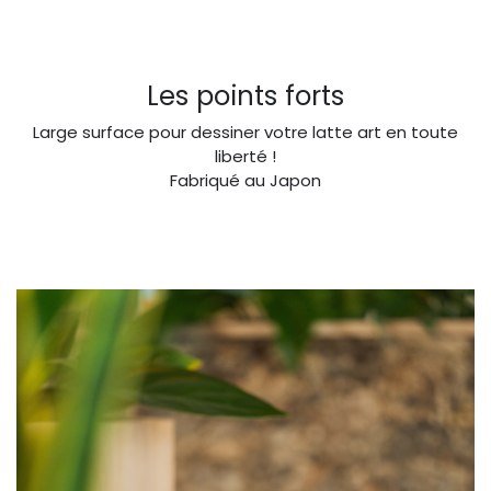
Les points forts
Large surface pour dessiner votre latte art en toute
liberté !
Fabriqué au Japon