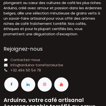
plongeant au cœur des cultures de café les plus riches.
Arduina, créé avec amour et passion dans les Ardennes
belges, allie une sélection minutieuse de grains verts à
un savoir-faire artisanal pour vous offrir des arômes
riches de café fraîchement torréfié. Nos cafés,
éthiques et pour la plupart certifiés bio, vous
promettent une dégustation d'exception.
Rejoignez-nous
Contactez-nous
info@arduina-torrefacteur.be
+32 494 50 54 78
Arduina, votre café artisanal