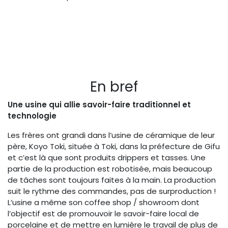
En bref
Une usine qui allie savoir-faire traditionnel et
technologie
Les frères ont grandi dans l’usine de céramique de leur
père, Koyo Toki, située à Toki, dans la préfecture de Gifu
et c’est là que sont produits drippers et tasses. Une
partie de la production est robotisée, mais beaucoup
de tâches sont toujours faites à la main. La production
suit le rythme des commandes, pas de surproduction !
L’usine a même son coffee shop / showroom dont
l’objectif est de promouvoir le savoir-faire local de
porcelaine et de mettre en lumière le travail de plus de