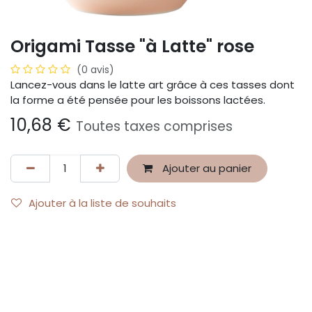
Origami Tasse "à Latte" rose
(0 avis)
Lancez-vous dans le latte art grâce à ces tasses dont
la forme a été pensée pour les boissons lactées.
10,68
€
Toutes taxes comprises
Ajouter au panier
Ajouter à la liste de souhaits