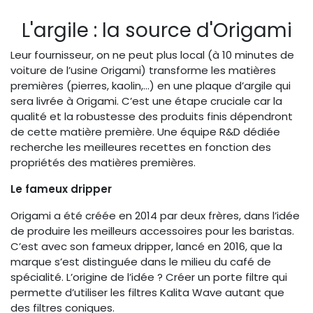
L'argile : la source d'Origami
Leur fournisseur, on ne peut plus local (à 10 minutes de
voiture de l’usine Origami) transforme les matières
premières (pierres, kaolin,…) en une plaque d’argile qui
sera livrée à Origami. C’est une étape cruciale car la
qualité et la robustesse des produits finis dépendront
de cette matière première. Une équipe R&D dédiée
recherche les meilleures recettes en fonction des
propriétés des matières premières.
Le fameux dripper
Origami a été créée en 2014 par deux frères, dans l’idée
de produire les meilleurs accessoires pour les baristas.
C’est avec son fameux dripper, lancé en 2016, que la
marque s’est distinguée dans le milieu du café de
spécialité. L’origine de l’idée ? Créer un porte filtre qui
permette d’utiliser les filtres Kalita Wave autant que
des filtres coniques.