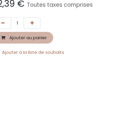
2,39
€
Toutes taxes comprises
Ajouter au panier
Ajouter à la liste de souhaits