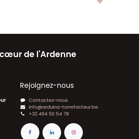
 cœur de l'Ardenne
Rejoignez-nous
eur
Contactez-nous
info@arduina-torrefacteur.be
+32 494 50 54 78