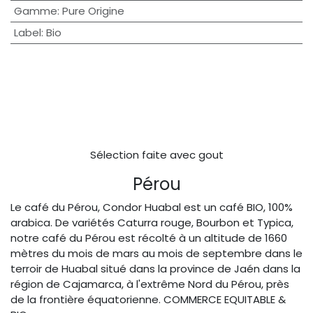
Gamme
:
Pure Origine
Label
:
Bio
Sélection faite avec gout
Pérou
Le café du Pérou, Condor Huabal est un café BIO, 100%
arabica. De variétés Caturra rouge, Bourbon et Typica,
notre café du Pérou est récolté à un altitude de 1660
mètres du mois de mars au mois de septembre dans le
terroir de Huabal situé dans la province de Jaén dans la
région de Cajamarca, à l'extrême Nord du Pérou, près
de la frontière équatorienne. COMMERCE EQUITABLE &