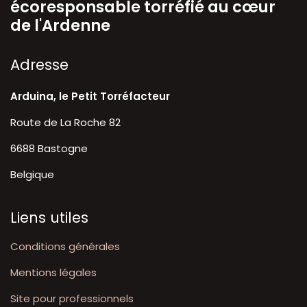
écoresponsable torréfié au cœur
de l'Ardenne
A​dresse
Arduina, le Petit Torréfacteur
Route de La Roche 82
6688 Bastogne
Belgique
Liens utiles
Conditions générales
Mentions légales
Site pour professionnels