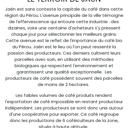
Jaén est sans conteste la capitale du café dans cette
région du Pérou. L'avenue principale de la ville témoigne
de l'effervescence qui entoure cette industrie : des
dizaines, voire une centaine d'acheteurs s'y pressent
chaque jour pour sélectionner les meilleurs grains.
Cette avenue est le reflet de l'importance du café bio
du Pérou. Jaén est le lieu où l'on peut ressentir la
passion des producteurs. Ces derniers cultivent leurs
parcelles avec soin, en utilisant des méthodes
biologiques qui respectent l'environnement et
garantissent une qualité exceptionnelle. Les
producteurs de café possèdent souvent des parcelles
de moins de 2 hectares.
Les faibles volumes de café produits rendent
l'exportation de café impossible en restant producteur
indépendant. Les producteurs se sont donc unis autour
d'une coopérative pour exporter. Ce café regroupe
donc les productions de 6 caféiculteurs de la zone,
situés à haute altitude.