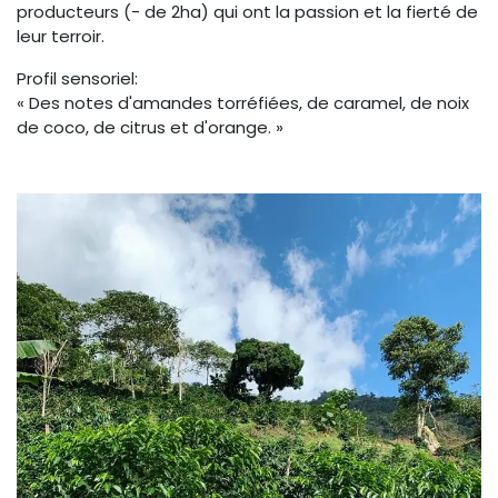
producteurs (- de 2ha) qui ont la passion et la fierté de
leur terroir.
Profil sensoriel:
« Des notes d'amandes torréfiées, de caramel, de noix
de coco, de citrus et d'orange. »