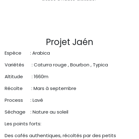
Projet Jaén
Espèce : Arabica
Variétés : Caturra rouge , Bourbon , Typica
Altitude : 1660m
Récolte : Mars à septembre
Process : Lavé
Séchage : Nature au soleil
Les points forts:
Des cafés authentiques, récoltés par des petits