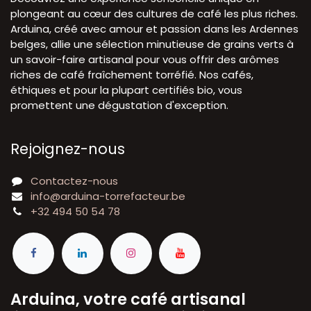
plongeant au cœur des cultures de café les plus riches.
Arduina, créé avec amour et passion dans les Ardennes
belges, allie une sélection minutieuse de grains verts à
un savoir-faire artisanal pour vous offrir des arômes
riches de café fraîchement torréfié. Nos cafés,
éthiques et pour la plupart certifiés bio, vous
promettent une dégustation d'exception.
Rejoignez-nous
Contactez-nous
info@arduina-torrefacteur.be
+32 494 50 54 78
Arduina, votre café artisanal