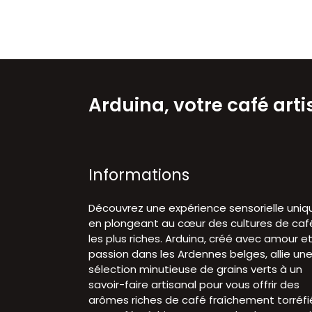
Arduina, votre café art
Informations
Découvrez une expérience sensorielle uniq
en plongeant au cœur des cultures de caf
les plus riches. Arduina, créé avec amour e
passion dans les Ardennes belges, allie un
sélection minutieuse de grains verts à un
savoir-faire artisanal pour vous offrir des
arômes riches de café fraîchement torréfi