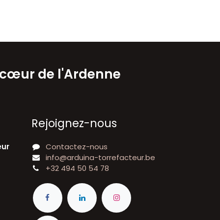
 cœur de l'Ardenne
Rejoignez-nous
eur
Contactez-nous
info@arduina-torrefacteur.be
+32 494 50 54 78