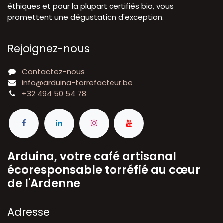
éthiques et pour la plupart certifiés bio, vous
promettent une dégustation d'exception.
Rejoignez-nous
Contactez-nous
info@arduina-torrefacteur.be
+32 494 50 54 78
Arduina, votre café artisanal
écoresponsable torréfié au cœur
de l'Ardenne
A​dresse