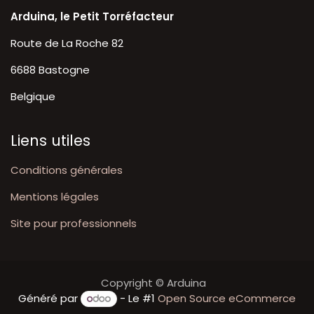
Arduina, le Petit Torréfacteur
Route de La Roche 82
6688 Bastogne
Belgique
Liens utiles
Conditions générales
Mentions légales
Site pour professionnels
Copyright © Arduina
Généré par
- Le #1
Open Source eCommerce